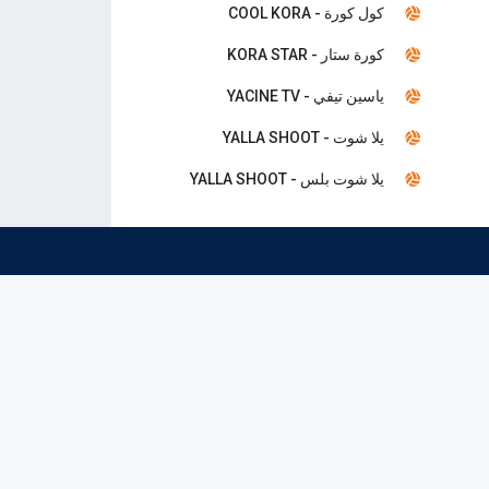
كول كورة - COOL KORA
كورة ستار - KORA STAR
ياسين تيفي - YACINE TV
يلا شوت - YALLA SHOOT
يلا شوت بلس - YALLA SHOOT