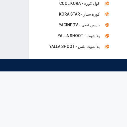
كول كورة - COOL KORA
كورة ستار - KORA STAR
ياسين تيفي - YACINE TV
يلا شوت - YALLA SHOOT
يلا شوت بلس - YALLA SHOOT