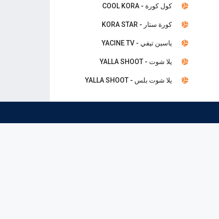
كول كورة - COOL KORA
كورة ستار - KORA STAR
ياسين تيفي - YACINE TV
يلا شوت - YALLA SHOOT
يلا شوت بلس - YALLA SHOOT