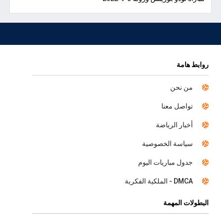
روابط هامة
من نحن
تواصل معنا
أخبار الرياضة
سياسة الخصوصية
جدول مباريات اليوم
DMCA - الملكية الفكرية
البطولات المهمة