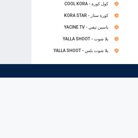
كول كورة - COOL KORA
كورة ستار - KORA STAR
ياسين تيفي - YACINE TV
يلا شوت - YALLA SHOOT
يلا شوت بلس - YALLA SHOOT