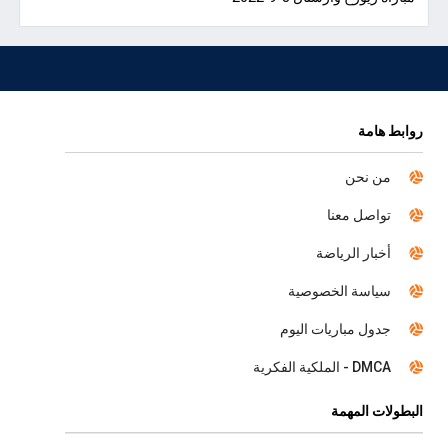
روابط هامة
من نحن
تواصل معنا
أخبار الرياضة
سياسة الخصوصية
جدول مباريات اليوم
DMCA - الملكية الفكرية
البطولات المهمة