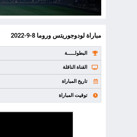
مباراة لودوجوريتس وروما 8-9-2022
البطولـــــة
القناة الناقلة
تاريخ المباراة
توقيت المباراة