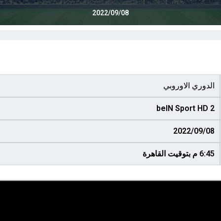
2022/09/08
الدوري الاوروبي
beIN Sport HD 2
2022/09/08
6:45 م بتوقيت القاهرة