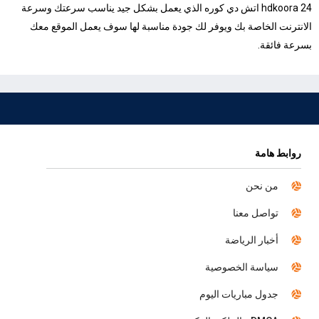
hdkoora 24 اتش دي كوره الذي يعمل بشكل جيد يناسب سرعتك وسرعة
الانترنت الخاصة بك ويوفر لك جودة مناسبة لها سوف يعمل الموقع معك
بسرعة فائقة.
روابط هامة
من نحن
تواصل معنا
أخبار الرياضة
سياسة الخصوصية
جدول مباريات اليوم