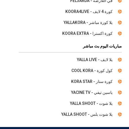
في العارضه - FEL3ARDA
كورة 4 لايف - KOORA4LIVE
يلا كورة مباشر - YALLAKORA
كورة اكسترا - KOORA EXTRA
مباريات اليوم بث مباشر
يلا لايف - YALLA LIVE
كول كورة - COOL KORA
كورة ستار - KORA STAR
ياسين تيفي - YACINE TV
يلا شوت - YALLA SHOOT
يلا شوت بلس - YALLA SHOOT