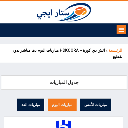
الرئيسية
»
اتش دي كورة – HDKOORA مباريات اليوم بث مباشر بدون
تقطيع
جدول المباريات
مباريات الأمس
مباريات اليوم
مباريات الغد